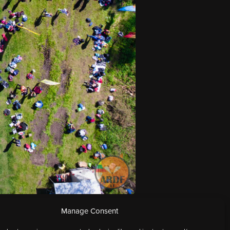
Manage Consent